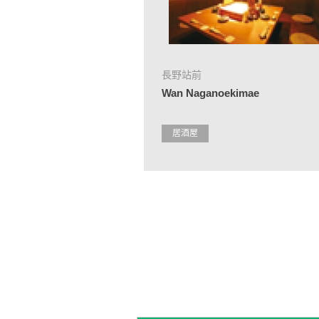
長野站前
Wan Naganoekimae
居酒屋