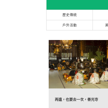
歷史傳統
戶外活動
再遠，也要去一次，善光寺