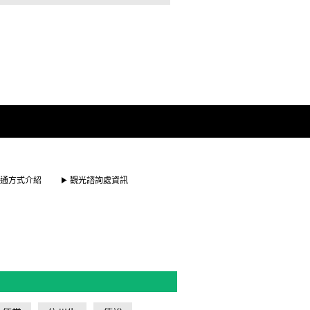
通方式介紹
觀光諮詢處資訊