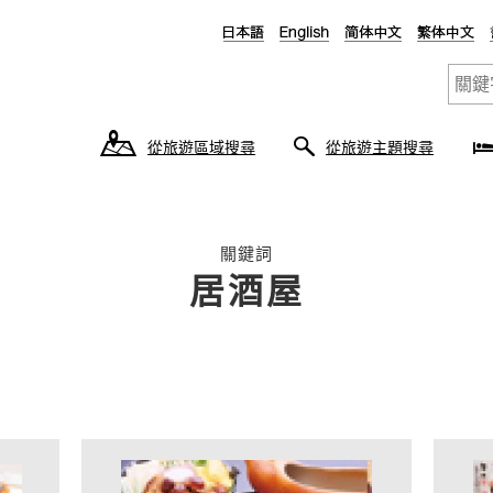
從旅遊區域搜尋
從旅遊主題搜尋
關鍵詞
居酒屋