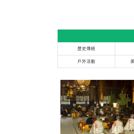
歷史傳統
戶外活動