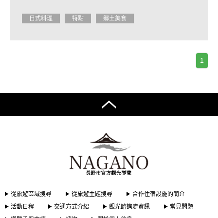
日式料理
特點
鄉土美食
1
從旅遊區域搜尋
從旅遊主題搜尋
合作住宿設施的簡介
活動日程
交通方式介紹
觀光諮詢處資訊
常見問題