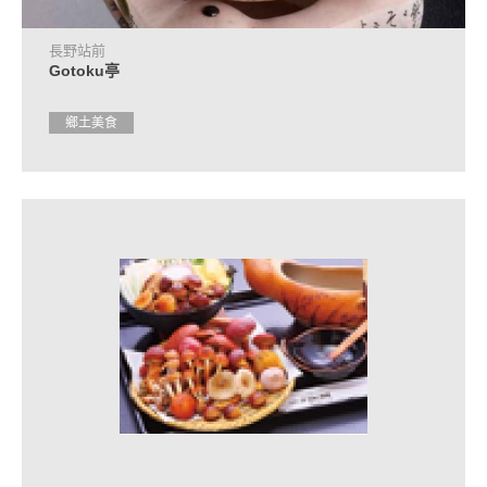
長野站前
Gotoku亭
鄉土美食