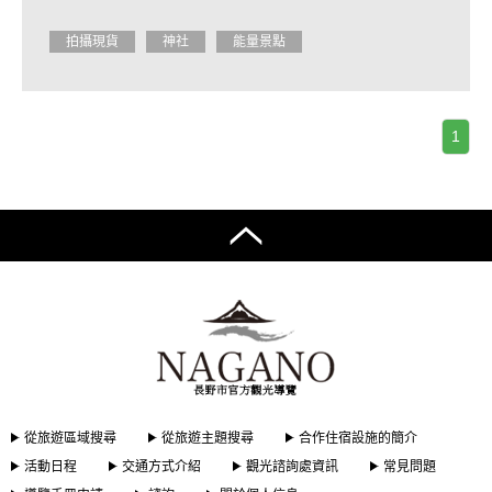
拍攝現貨
神社
能量景點
1
從旅遊區域搜尋
從旅遊主題搜尋
合作住宿設施的簡介
活動日程
交通方式介紹
觀光諮詢處資訊
常見問題